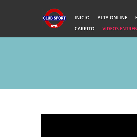
INICIO
ALTA ONLINE
CARRITO
VIDEOS ENTRE