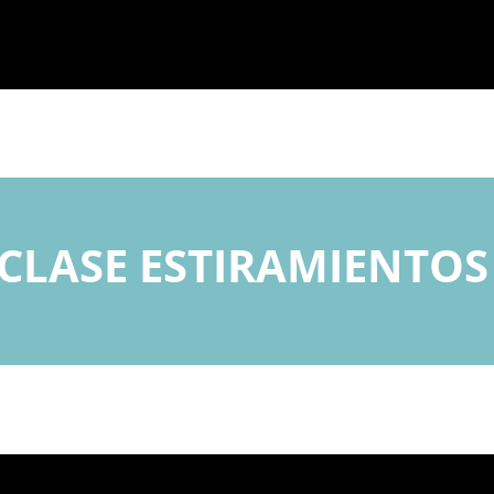
CLASE ESTIRAMIENTOS