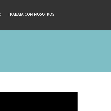
O
TRABAJA CON NOSOTROS